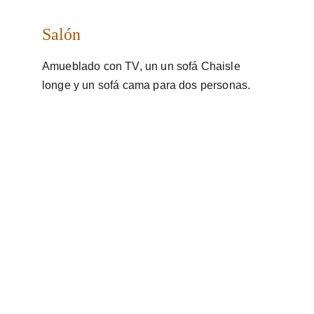
Salón
Amueblado con TV, un un sofá Chaisle 
longe y un sofá cama para dos personas.