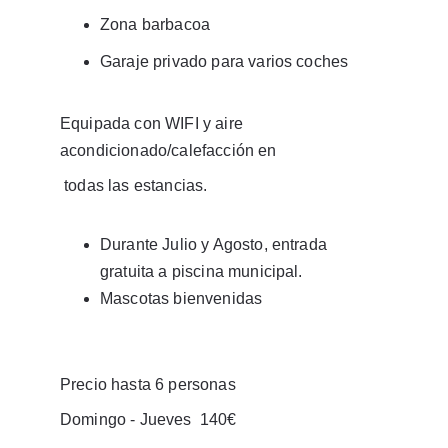
Zona barbacoa
Garaje privado para varios coches
Equipada con WIFI y aire 
acondicionado/calefacción en
 todas las estancias.
Durante Julio y Agosto, entrada 
gratuita a piscina municipal.
Mascotas bienvenidas
Precio hasta 6 personas 
Domingo - Jueves  140€