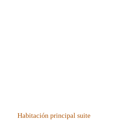
Habitación principal suite