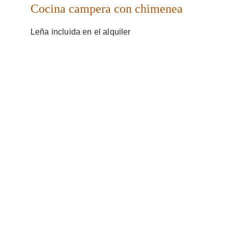
Cocina campera con chimenea
Leña incluida en el alquiler