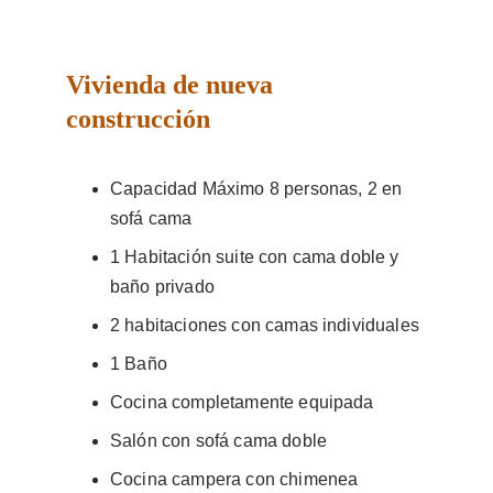
Vivienda de nueva 
construcción 
Capacidad Máximo 8 personas, 2 en 
sofá cama
1 Habitación suite con cama doble y 
baño privado
2 habitaciones con camas individuales
1 Baño
Cocina completamente equipada
Salón con sofá cama doble
Cocina campera con chimenea