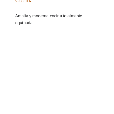
Cocina
Amplia y moderna cocina totalmente 
equipada