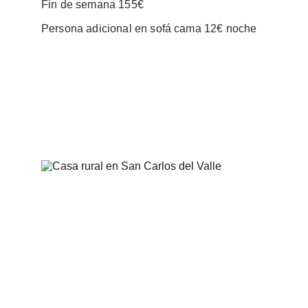
Fin de semana 155€
Persona adicional en sofá cama 12€ noche