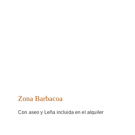
Zona Barbacoa
Con aseo y Leña incluida en el alquiler