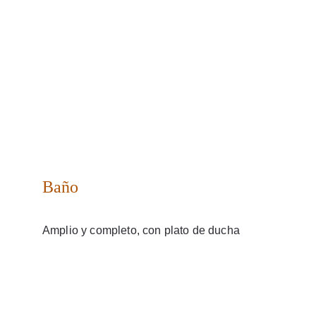
Baño
Amplio y completo, con plato de ducha