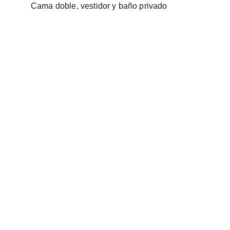
Cama doble, vestidor y baño privado