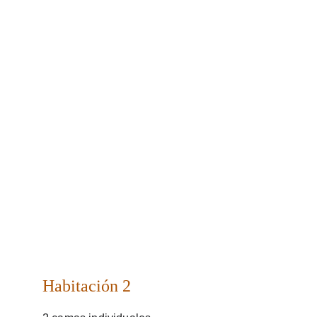
Habitación 2